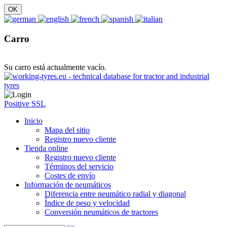
Carro
Su carro está actualmente vacío.
Positive SSL
Inicio
Mapa del sitio
Registro nuevo cliente
Tienda online
Registro nuevo cliente
Términos del servicio
Costes de envío
Información de neumáticos
Diferencia entre neumático radial y diagonal
Índice de peso y velocidad
Conversión neumáticos de tractores