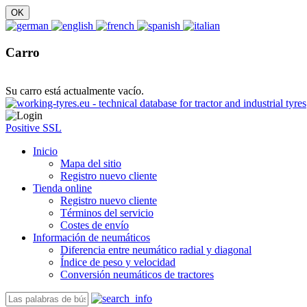
Carro
Su carro está actualmente vacío.
Positive SSL
Inicio
Mapa del sitio
Registro nuevo cliente
Tienda online
Registro nuevo cliente
Términos del servicio
Costes de envío
Información de neumáticos
Diferencia entre neumático radial y diagonal
Índice de peso y velocidad
Conversión neumáticos de tractores