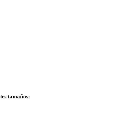
ntes tamaños: