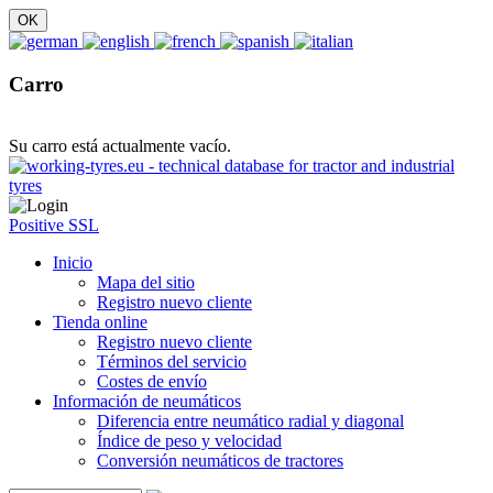
Carro
Su carro está actualmente vacío.
Positive SSL
Inicio
Mapa del sitio
Registro nuevo cliente
Tienda online
Registro nuevo cliente
Términos del servicio
Costes de envío
Información de neumáticos
Diferencia entre neumático radial y diagonal
Índice de peso y velocidad
Conversión neumáticos de tractores