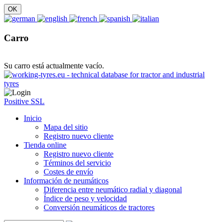
Carro
Su carro está actualmente vacío.
Positive SSL
Inicio
Mapa del sitio
Registro nuevo cliente
Tienda online
Registro nuevo cliente
Términos del servicio
Costes de envío
Información de neumáticos
Diferencia entre neumático radial y diagonal
Índice de peso y velocidad
Conversión neumáticos de tractores