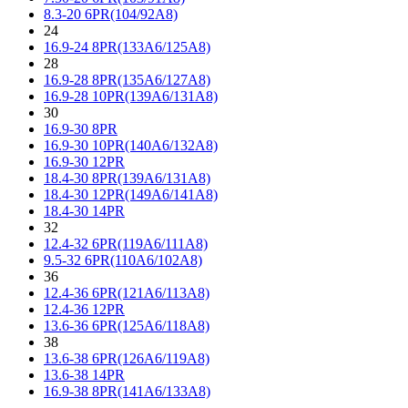
8.3-20 6PR(104/92A8)
24
16.9-24 8PR(133A6/125A8)
28
16.9-28 8PR(135A6/127A8)
16.9-28 10PR(139A6/131A8)
30
16.9-30 8PR
16.9-30 10PR(140A6/132A8)
16.9-30 12PR
18.4-30 8PR(139A6/131A8)
18.4-30 12PR(149A6/141A8)
18.4-30 14PR
32
12.4-32 6PR(119A6/111A8)
9.5-32 6PR(110A6/102A8)
36
12.4-36 6PR(121A6/113A8)
12.4-36 12PR
13.6-36 6PR(125A6/118A8)
38
13.6-38 6PR(126A6/119A8)
13.6-38 14PR
16.9-38 8PR(141A6/133A8)