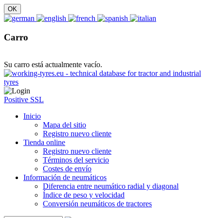
Carro
Su carro está actualmente vacío.
Positive SSL
Inicio
Mapa del sitio
Registro nuevo cliente
Tienda online
Registro nuevo cliente
Términos del servicio
Costes de envío
Información de neumáticos
Diferencia entre neumático radial y diagonal
Índice de peso y velocidad
Conversión neumáticos de tractores