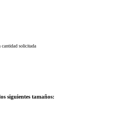
a cantidad solicitada
los siguientes tamaños: