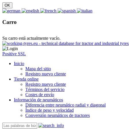
Carro
Su carro está actualmente vacío.
Positive SSL
Inicio
Mapa del sitio
Registro nuevo cliente
Tienda online
Registro nuevo cliente
Términos del servicio
Costes de envío
Información de neumáticos
Diferencia entre neumático radial y diagonal
Índice de peso y velocidad
Conversión neumáticos de tractores