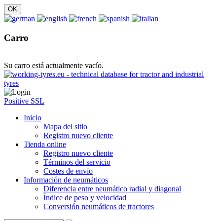
Carro
Su carro está actualmente vacío.
Positive SSL
Inicio
Mapa del sitio
Registro nuevo cliente
Tienda online
Registro nuevo cliente
Términos del servicio
Costes de envío
Información de neumáticos
Diferencia entre neumático radial y diagonal
Índice de peso y velocidad
Conversión neumáticos de tractores