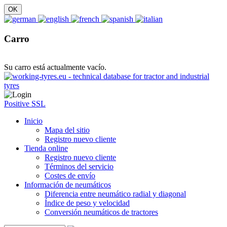
Carro
Su carro está actualmente vacío.
Positive SSL
Inicio
Mapa del sitio
Registro nuevo cliente
Tienda online
Registro nuevo cliente
Términos del servicio
Costes de envío
Información de neumáticos
Diferencia entre neumático radial y diagonal
Índice de peso y velocidad
Conversión neumáticos de tractores