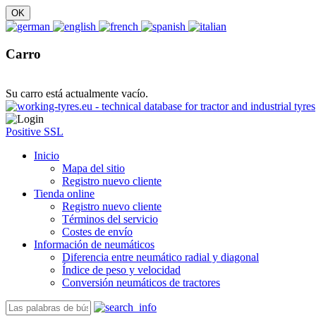
Carro
Su carro está actualmente vacío.
Positive SSL
Inicio
Mapa del sitio
Registro nuevo cliente
Tienda online
Registro nuevo cliente
Términos del servicio
Costes de envío
Información de neumáticos
Diferencia entre neumático radial y diagonal
Índice de peso y velocidad
Conversión neumáticos de tractores