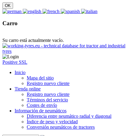
Carro
Su carro está actualmente vacío.
Positive SSL
Inicio
Mapa del sitio
Registro nuevo cliente
Tienda online
Registro nuevo cliente
Términos del servicio
Costes de envío
Información de neumáticos
Diferencia entre neumático radial y diagonal
Índice de peso y velocidad
Conversión neumáticos de tractores