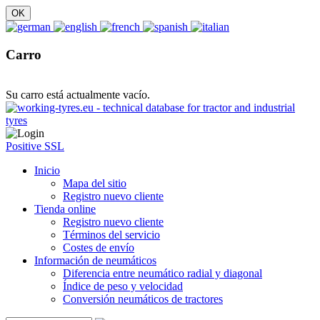
Carro
Su carro está actualmente vacío.
Positive SSL
Inicio
Mapa del sitio
Registro nuevo cliente
Tienda online
Registro nuevo cliente
Términos del servicio
Costes de envío
Información de neumáticos
Diferencia entre neumático radial y diagonal
Índice de peso y velocidad
Conversión neumáticos de tractores