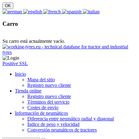
Carro
Su carro está actualmente vacío.
Positive SSL
Inicio
Mapa del sitio
Registro nuevo cliente
Tienda online
Registro nuevo cliente
Términos del servicio
Costes de envío
Información de neumáticos
Diferencia entre neumático radial y diagonal
Índice de peso y velocidad
Conversión neumáticos de tractores