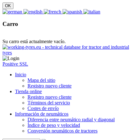
Carro
Su carro está actualmente vacío.
Positive SSL
Inicio
Mapa del sitio
Registro nuevo cliente
Tienda online
Registro nuevo cliente
Términos del servicio
Costes de envío
Información de neumáticos
Diferencia entre neumático radial y diagonal
Índice de peso y velocidad
Conversión neumáticos de tractores