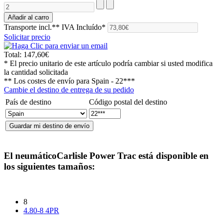
Transporte incl.**
IVA Incluído*
Solicitar precio
Total:
147,60€
* El precio unitario de este artículo podría cambiar si usted modifica
la cantidad solicitada
** Los costes de envío para
Spain - 22***
Cambie el destino de entrega de su pedido
País de destino
Código postal del destino
El neumático
Carlisle Power Trac
está disponible en
los siguientes tamaños:
8
4.80-8 4PR