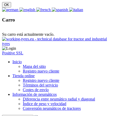
Carro
Su carro está actualmente vacío.
Positive SSL
Inicio
Mapa del sitio
Registro nuevo cliente
Tienda online
Registro nuevo cliente
Términos del servicio
Costes de envío
Información de neumáticos
Diferencia entre neumático radial y diagonal
Índice de peso y velocidad
Conversión neumáticos de tractores