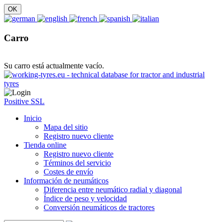
Carro
Su carro está actualmente vacío.
Positive SSL
Inicio
Mapa del sitio
Registro nuevo cliente
Tienda online
Registro nuevo cliente
Términos del servicio
Costes de envío
Información de neumáticos
Diferencia entre neumático radial y diagonal
Índice de peso y velocidad
Conversión neumáticos de tractores