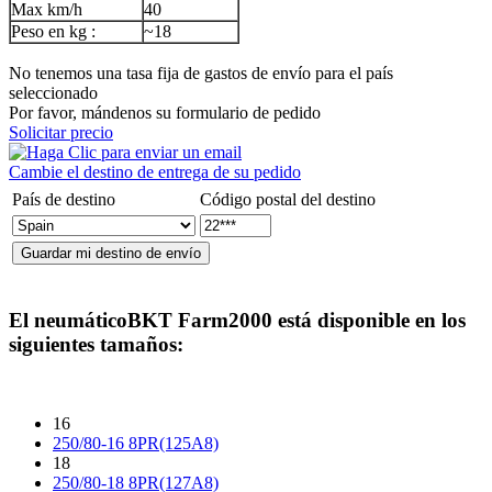
Max km/h
40
Peso en kg :
~18
No tenemos una tasa fija de gastos de envío para el país
seleccionado
Por favor, mándenos su formulario de pedido
Solicitar precio
Cambie el destino de entrega de su pedido
País de destino
Código postal del destino
El neumático
BKT Farm2000
está disponible en los
siguientes tamaños:
16
250/80-16 8PR(125A8)
18
250/80-18 8PR(127A8)