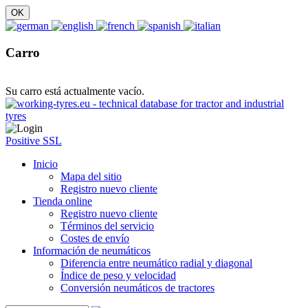
Carro
Su carro está actualmente vacío.
Positive SSL
Inicio
Mapa del sitio
Registro nuevo cliente
Tienda online
Registro nuevo cliente
Términos del servicio
Costes de envío
Información de neumáticos
Diferencia entre neumático radial y diagonal
Índice de peso y velocidad
Conversión neumáticos de tractores