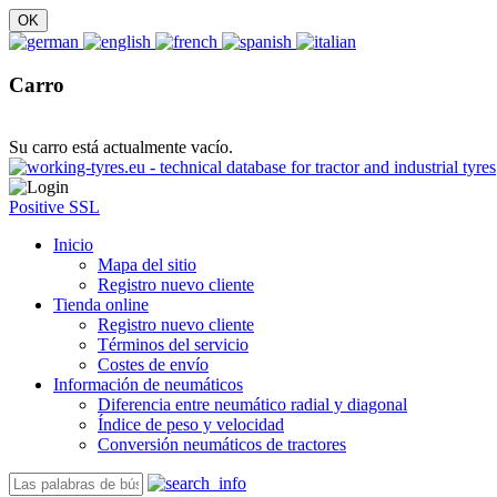
Carro
Su carro está actualmente vacío.
Positive SSL
Inicio
Mapa del sitio
Registro nuevo cliente
Tienda online
Registro nuevo cliente
Términos del servicio
Costes de envío
Información de neumáticos
Diferencia entre neumático radial y diagonal
Índice de peso y velocidad
Conversión neumáticos de tractores