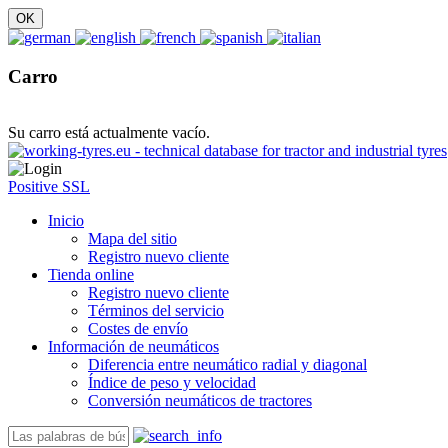
Carro
Su carro está actualmente vacío.
Positive SSL
Inicio
Mapa del sitio
Registro nuevo cliente
Tienda online
Registro nuevo cliente
Términos del servicio
Costes de envío
Información de neumáticos
Diferencia entre neumático radial y diagonal
Índice de peso y velocidad
Conversión neumáticos de tractores