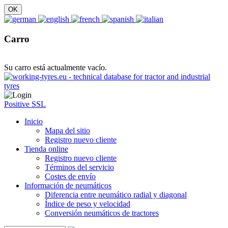
Carro
Su carro está actualmente vacío.
Positive SSL
Inicio
Mapa del sitio
Registro nuevo cliente
Tienda online
Registro nuevo cliente
Términos del servicio
Costes de envío
Información de neumáticos
Diferencia entre neumático radial y diagonal
Índice de peso y velocidad
Conversión neumáticos de tractores