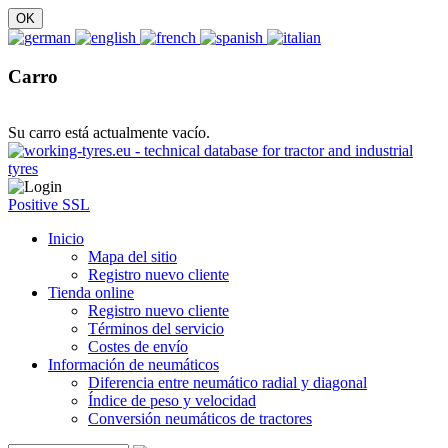
Carro
Su carro está actualmente vacío.
Positive SSL
Inicio
Mapa del sitio
Registro nuevo cliente
Tienda online
Registro nuevo cliente
Términos del servicio
Costes de envío
Información de neumáticos
Diferencia entre neumático radial y diagonal
Índice de peso y velocidad
Conversión neumáticos de tractores