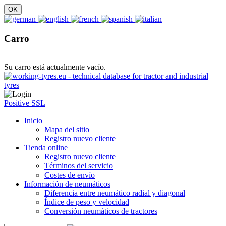
Carro
Su carro está actualmente vacío.
Positive SSL
Inicio
Mapa del sitio
Registro nuevo cliente
Tienda online
Registro nuevo cliente
Términos del servicio
Costes de envío
Información de neumáticos
Diferencia entre neumático radial y diagonal
Índice de peso y velocidad
Conversión neumáticos de tractores