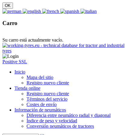
Carro
Su carro está actualmente vacío.
Positive SSL
Inicio
Mapa del sitio
Registro nuevo cliente
Tienda online
Registro nuevo cliente
Términos del servicio
Costes de envío
Información de neumáticos
Diferencia entre neumático radial y diagonal
Índice de peso y velocidad
Conversión neumáticos de tractores