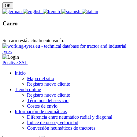
Carro
Su carro está actualmente vacío.
Positive SSL
Inicio
Mapa del sitio
Registro nuevo cliente
Tienda online
Registro nuevo cliente
Términos del servicio
Costes de envío
Información de neumáticos
Diferencia entre neumático radial y diagonal
Índice de peso y velocidad
Conversión neumáticos de tractores