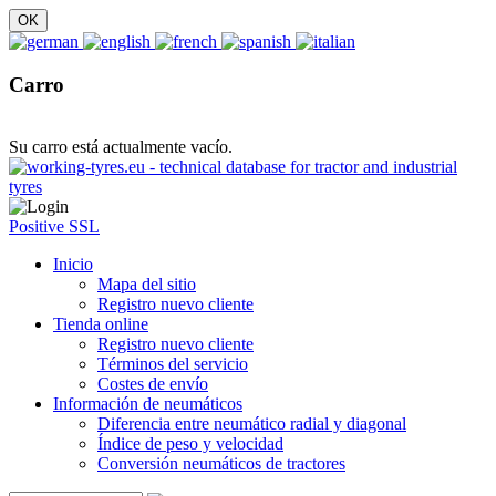
Carro
Su carro está actualmente vacío.
Positive SSL
Inicio
Mapa del sitio
Registro nuevo cliente
Tienda online
Registro nuevo cliente
Términos del servicio
Costes de envío
Información de neumáticos
Diferencia entre neumático radial y diagonal
Índice de peso y velocidad
Conversión neumáticos de tractores