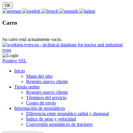
Carro
Su carro está actualmente vacío.
Positive SSL
Inicio
Mapa del sitio
Registro nuevo cliente
Tienda online
Registro nuevo cliente
Términos del servicio
Costes de envío
Información de neumáticos
Diferencia entre neumático radial y diagonal
Índice de peso y velocidad
Conversión neumáticos de tractores