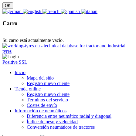
Carro
Su carro está actualmente vacío.
Positive SSL
Inicio
Mapa del sitio
Registro nuevo cliente
Tienda online
Registro nuevo cliente
Términos del servicio
Costes de envío
Información de neumáticos
Diferencia entre neumático radial y diagonal
Índice de peso y velocidad
Conversión neumáticos de tractores