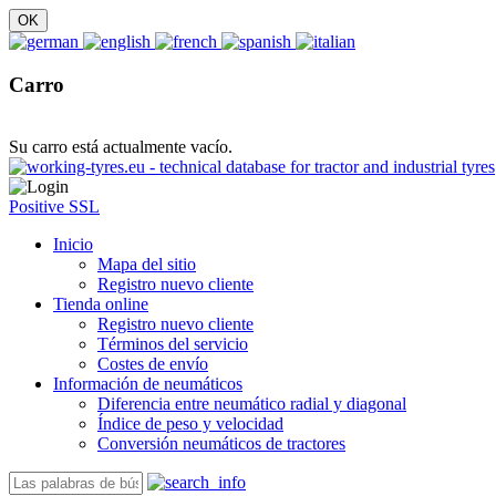
Carro
Su carro está actualmente vacío.
Positive SSL
Inicio
Mapa del sitio
Registro nuevo cliente
Tienda online
Registro nuevo cliente
Términos del servicio
Costes de envío
Información de neumáticos
Diferencia entre neumático radial y diagonal
Índice de peso y velocidad
Conversión neumáticos de tractores