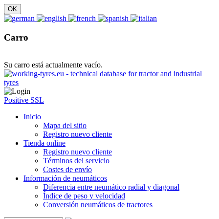
Carro
Su carro está actualmente vacío.
Positive SSL
Inicio
Mapa del sitio
Registro nuevo cliente
Tienda online
Registro nuevo cliente
Términos del servicio
Costes de envío
Información de neumáticos
Diferencia entre neumático radial y diagonal
Índice de peso y velocidad
Conversión neumáticos de tractores