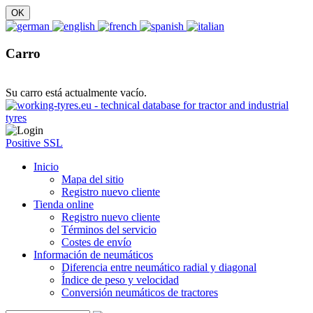
Carro
Su carro está actualmente vacío.
Positive SSL
Inicio
Mapa del sitio
Registro nuevo cliente
Tienda online
Registro nuevo cliente
Términos del servicio
Costes de envío
Información de neumáticos
Diferencia entre neumático radial y diagonal
Índice de peso y velocidad
Conversión neumáticos de tractores