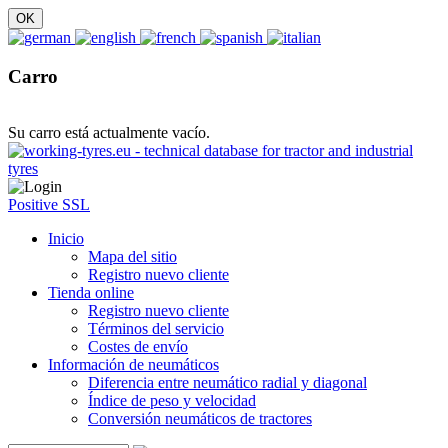
Carro
Su carro está actualmente vacío.
Positive SSL
Inicio
Mapa del sitio
Registro nuevo cliente
Tienda online
Registro nuevo cliente
Términos del servicio
Costes de envío
Información de neumáticos
Diferencia entre neumático radial y diagonal
Índice de peso y velocidad
Conversión neumáticos de tractores