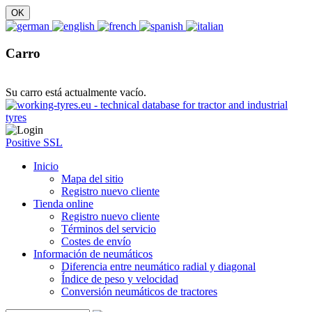
Carro
Su carro está actualmente vacío.
Positive SSL
Inicio
Mapa del sitio
Registro nuevo cliente
Tienda online
Registro nuevo cliente
Términos del servicio
Costes de envío
Información de neumáticos
Diferencia entre neumático radial y diagonal
Índice de peso y velocidad
Conversión neumáticos de tractores