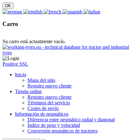
Carro
Su carro está actualmente vacío.
Positive SSL
Inicio
Mapa del sitio
Registro nuevo cliente
Tienda online
Registro nuevo cliente
Términos del servicio
Costes de envío
Información de neumáticos
Diferencia entre neumático radial y diagonal
Índice de peso y velocidad
Conversión neumáticos de tractores