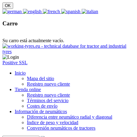
Carro
Su carro está actualmente vacío.
Positive SSL
Inicio
Mapa del sitio
Registro nuevo cliente
Tienda online
Registro nuevo cliente
Términos del servicio
Costes de envío
Información de neumáticos
Diferencia entre neumático radial y diagonal
Índice de peso y velocidad
Conversión neumáticos de tractores