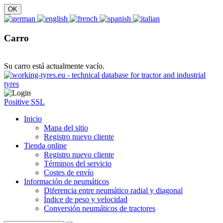
Carro
Su carro está actualmente vacío.
Positive SSL
Inicio
Mapa del sitio
Registro nuevo cliente
Tienda online
Registro nuevo cliente
Términos del servicio
Costes de envío
Información de neumáticos
Diferencia entre neumático radial y diagonal
Índice de peso y velocidad
Conversión neumáticos de tractores