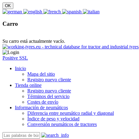
Carro
Su carro está actualmente vacío.
Positive SSL
Inicio
Mapa del sitio
Registro nuevo cliente
Tienda online
Registro nuevo cliente
Términos del servicio
Costes de envío
Información de neumáticos
Diferencia entre neumático radial y diagonal
Índice de peso y velocidad
Conversión neumáticos de tractores