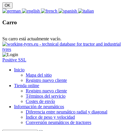
Carro
Su carro está actualmente vacío.
Positive SSL
Inicio
Mapa del sitio
Registro nuevo cliente
Tienda online
Registro nuevo cliente
Términos del servicio
Costes de envío
Información de neumáticos
Diferencia entre neumático radial y diagonal
Índice de peso y velocidad
Conversión neumáticos de tractores