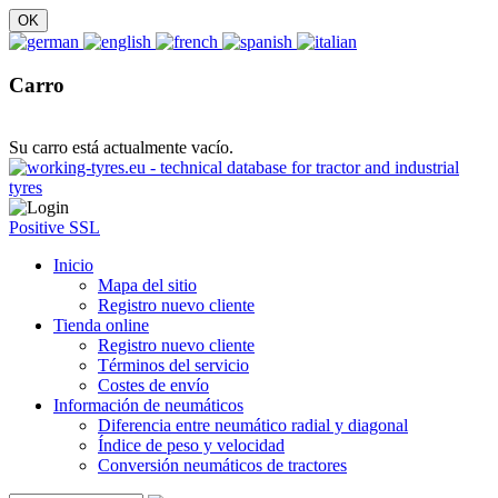
Carro
Su carro está actualmente vacío.
Positive SSL
Inicio
Mapa del sitio
Registro nuevo cliente
Tienda online
Registro nuevo cliente
Términos del servicio
Costes de envío
Información de neumáticos
Diferencia entre neumático radial y diagonal
Índice de peso y velocidad
Conversión neumáticos de tractores