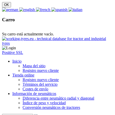
Carro
Su carro está actualmente vacío.
Positive SSL
Inicio
Mapa del sitio
Registro nuevo cliente
Tienda online
Registro nuevo cliente
Términos del servicio
Costes de envío
Información de neumáticos
Diferencia entre neumático radial y diagonal
Índice de peso y velocidad
Conversión neumáticos de tractores