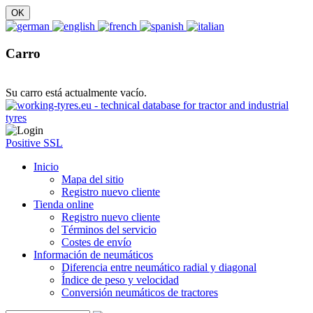
Carro
Su carro está actualmente vacío.
Positive SSL
Inicio
Mapa del sitio
Registro nuevo cliente
Tienda online
Registro nuevo cliente
Términos del servicio
Costes de envío
Información de neumáticos
Diferencia entre neumático radial y diagonal
Índice de peso y velocidad
Conversión neumáticos de tractores