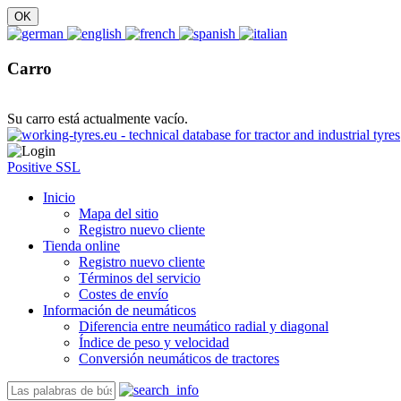
Carro
Su carro está actualmente vacío.
Positive SSL
Inicio
Mapa del sitio
Registro nuevo cliente
Tienda online
Registro nuevo cliente
Términos del servicio
Costes de envío
Información de neumáticos
Diferencia entre neumático radial y diagonal
Índice de peso y velocidad
Conversión neumáticos de tractores