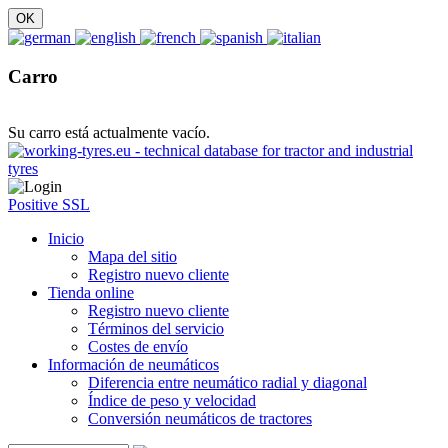
Carro
Su carro está actualmente vacío.
Positive SSL
Inicio
Mapa del sitio
Registro nuevo cliente
Tienda online
Registro nuevo cliente
Términos del servicio
Costes de envío
Información de neumáticos
Diferencia entre neumático radial y diagonal
Índice de peso y velocidad
Conversión neumáticos de tractores