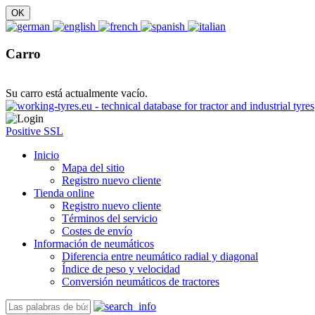
Carro
Su carro está actualmente vacío.
Positive SSL
Inicio
Mapa del sitio
Registro nuevo cliente
Tienda online
Registro nuevo cliente
Términos del servicio
Costes de envío
Información de neumáticos
Diferencia entre neumático radial y diagonal
Índice de peso y velocidad
Conversión neumáticos de tractores