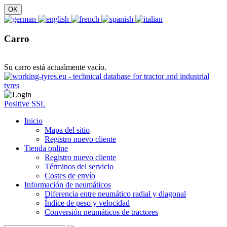
Carro
Su carro está actualmente vacío.
Positive SSL
Inicio
Mapa del sitio
Registro nuevo cliente
Tienda online
Registro nuevo cliente
Términos del servicio
Costes de envío
Información de neumáticos
Diferencia entre neumático radial y diagonal
Índice de peso y velocidad
Conversión neumáticos de tractores