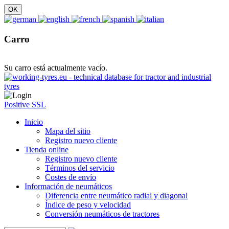
Carro
Su carro está actualmente vacío.
Positive SSL
Inicio
Mapa del sitio
Registro nuevo cliente
Tienda online
Registro nuevo cliente
Términos del servicio
Costes de envío
Información de neumáticos
Diferencia entre neumático radial y diagonal
Índice de peso y velocidad
Conversión neumáticos de tractores