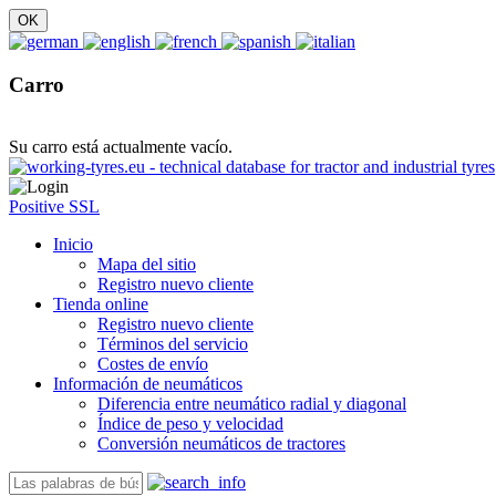
Carro
Su carro está actualmente vacío.
Positive SSL
Inicio
Mapa del sitio
Registro nuevo cliente
Tienda online
Registro nuevo cliente
Términos del servicio
Costes de envío
Información de neumáticos
Diferencia entre neumático radial y diagonal
Índice de peso y velocidad
Conversión neumáticos de tractores