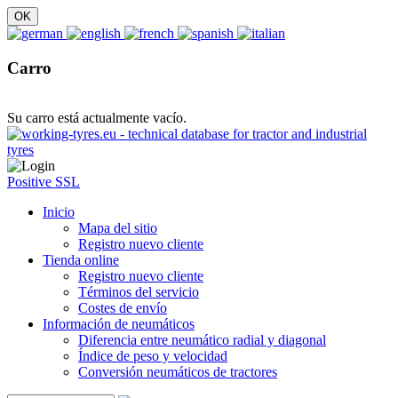
Carro
Su carro está actualmente vacío.
Positive SSL
Inicio
Mapa del sitio
Registro nuevo cliente
Tienda online
Registro nuevo cliente
Términos del servicio
Costes de envío
Información de neumáticos
Diferencia entre neumático radial y diagonal
Índice de peso y velocidad
Conversión neumáticos de tractores