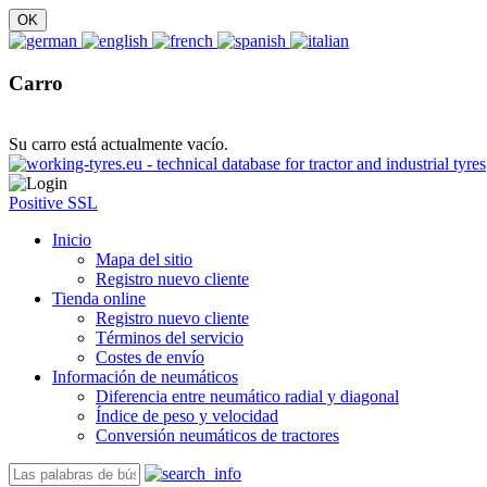
Carro
Su carro está actualmente vacío.
Positive SSL
Inicio
Mapa del sitio
Registro nuevo cliente
Tienda online
Registro nuevo cliente
Términos del servicio
Costes de envío
Información de neumáticos
Diferencia entre neumático radial y diagonal
Índice de peso y velocidad
Conversión neumáticos de tractores