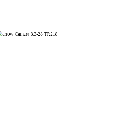
Càmara 8.3-28 TR218