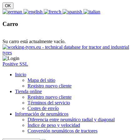
Carro
Su carro está actualmente vacío.
Positive SSL
Inicio
Mapa del sitio
Registro nuevo cliente
Tienda online
Registro nuevo cliente
Términos del servicio
Costes de envío
Información de neumáticos
Diferencia entre neumático radial y diagonal
Índice de peso y velocidad
Conversión neumáticos de tractores