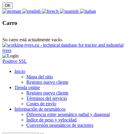
Carro
Su carro está actualmente vacío.
Positive SSL
Inicio
Mapa del sitio
Registro nuevo cliente
Tienda online
Registro nuevo cliente
Términos del servicio
Costes de envío
Información de neumáticos
Diferencia entre neumático radial y diagonal
Índice de peso y velocidad
Conversión neumáticos de tractores